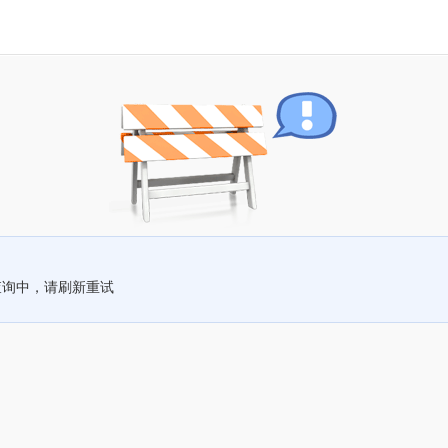
查询中，请刷新重试