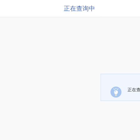
正在查询中
正在