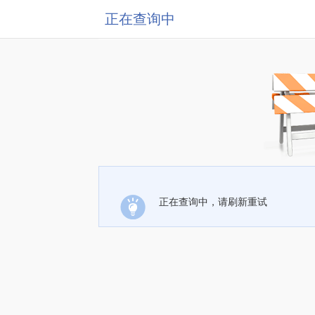
正在查询中
正在查询中，请刷新重试