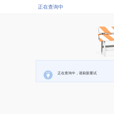
正在查询中
正在查询中，请刷新重试