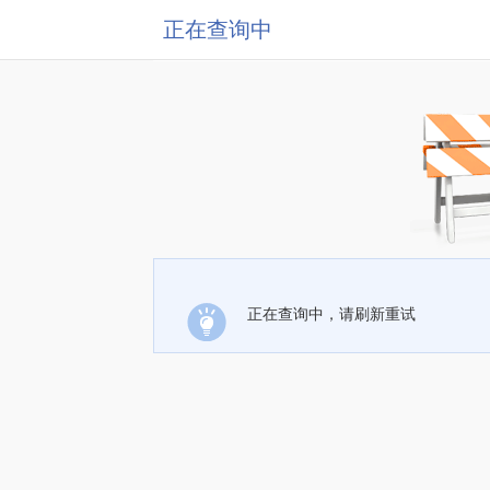
正在查询中
正在查询中，请刷新重试