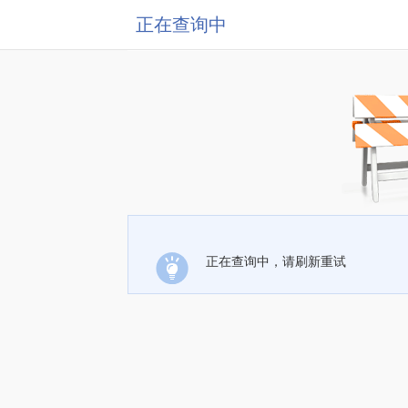
正在查询中
正在查询中，请刷新重试