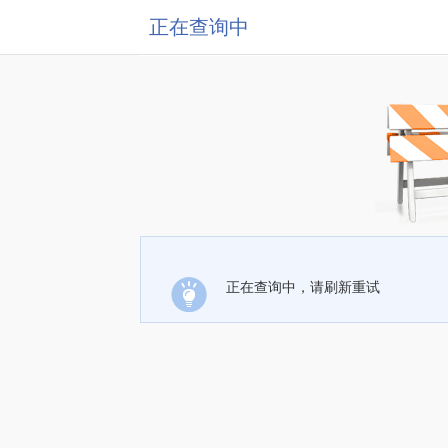
正在查询中
正在查询中，请刷新重试