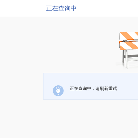
正在查询中
正在查询中，请刷新重试