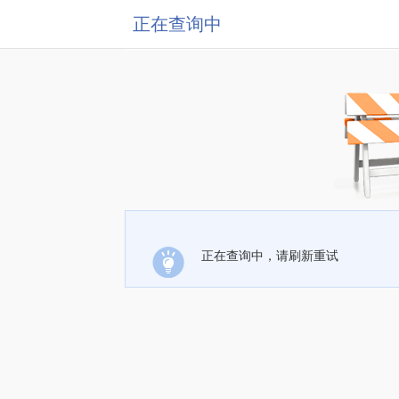
正在查询中
正在查询中，请刷新重试