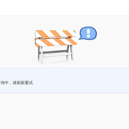
查询中，请刷新重试