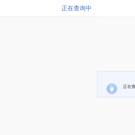
正在查询中
正在