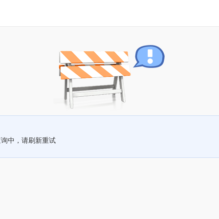
查询中，请刷新重试