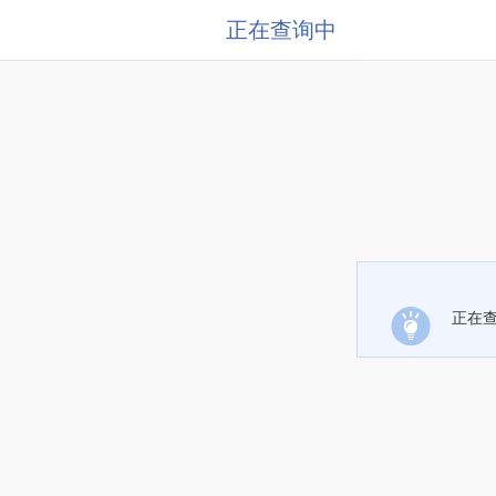
正在查询中
正在