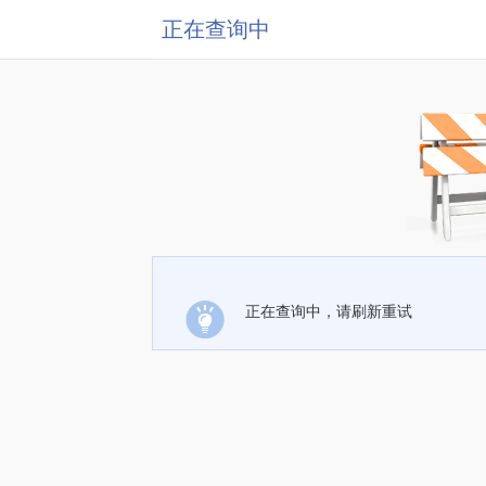
正在查询中
正在查询中，请刷新重试