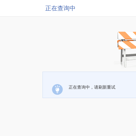
正在查询中
正在查询中，请刷新重试