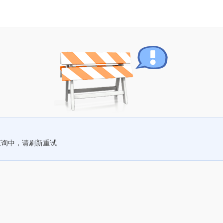
查询中，请刷新重试