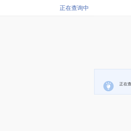
正在查询中
正在