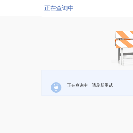
正在查询中
正在查询中，请刷新重试