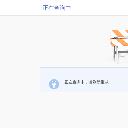
正在查询中
正在查询中，请刷新重试