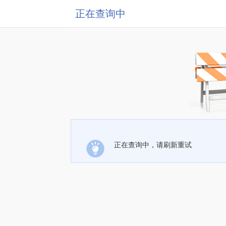
正在查询中
正在查询中，请刷新重试